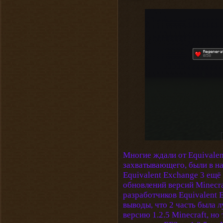
Многие ждали от Equivalen
захватывающего, были в над
Equivalent Exchange 3 ещё
обновлений версий Minecra
разработчиков Equivalent 
выводы, что 2 часть была л
версию 1.2.5 Minecraft, но