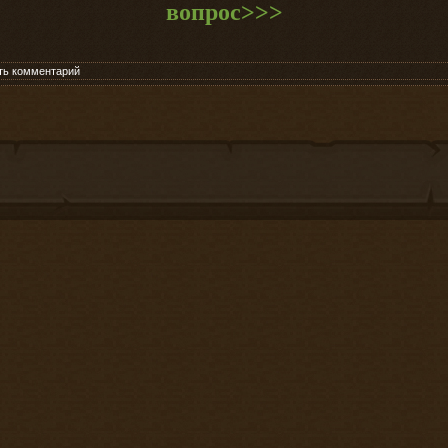
вопрос>>>
ть комментарий