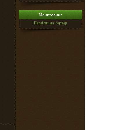
Мониторинг
Перейти на сервер