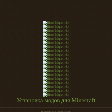
Установка модов для Minecraft