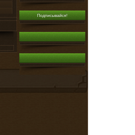
Подписывайся!